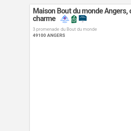
Maison Bout du monde Angers, 
charme
3 promenade du Bout du monde
49100 ANGERS