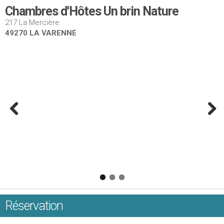
Chambres d'Hôtes Un brin Nature
217 La Mercière
49270 LA VARENNE
Réservation