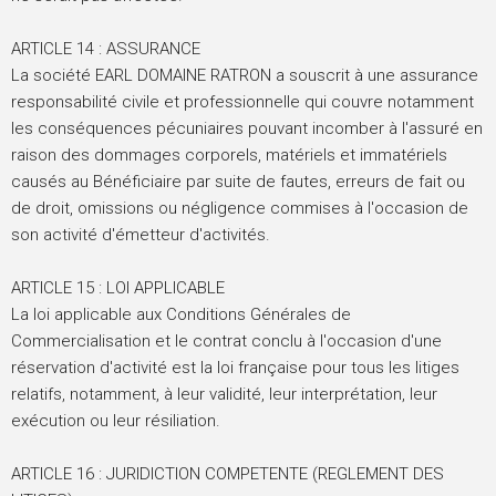
ARTICLE 14 : ASSURANCE
La société EARL DOMAINE RATRON a souscrit à une assurance
responsabilité civile et professionnelle qui couvre notamment
les conséquences pécuniaires pouvant incomber à l'assuré en
raison des dommages corporels, matériels et immatériels
causés au Bénéficiaire par suite de fautes, erreurs de fait ou
de droit, omissions ou négligence commises à l'occasion de
son activité d'émetteur d'activités.
ARTICLE 15 : LOI APPLICABLE
La loi applicable aux Conditions Générales de
Commercialisation et le contrat conclu à l'occasion d'une
réservation d'activité est la loi française pour tous les litiges
relatifs, notamment, à leur validité, leur interprétation, leur
exécution ou leur résiliation.
ARTICLE 16 : JURIDICTION COMPETENTE (REGLEMENT DES