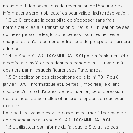
notamment des passations de réservation de Produits, ces
informations seront obligatoires pour valider ladite réservation.
11.3 Le Client aura la possibilité de s'opposer sans frais,
hormis ceux liés à la transmission du refus, à l'utilisation de ses
données personnelles, lorsque celles-ci sont recueillies et
chaque fois qu'un courrier électronique de prospection lui sera
adressé.
11.4 La Société EARL DOMAINE RATRON pourra également être
amenée à transférer des données concernant l'Utilisateur à
des tiers parmi lesquels figurent ses Partenaires.
11.5 En application des dispositions de la loi n° 78-17 du 6
janvier 1978 " Informatique et Libertés ", modifiée, le client
dispose d'un droit d'accès, de rectification, de suppression
des données personnelles et un droit d'opposition que vous
exercez.
Pour ce faire, vous devez adresser un courrier à l'adresse de
correspondance à la société EARL DOMAINE RATRON.
11.6 L'Utilisateur est informé du fait que le Site utilise des