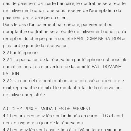
cas de paiement par carte bancaire, le contrat ne sera réputé
définitivement conclu que sous réserve de l'acceptation du
paiement par la banque du client.
Dans le cas d'un paiement par chèque, par virement ou
comptant le contrat ne sera réputé définitivement conclu qu'à
réception du chèque par la société EARL DOMAINE RATRON au
plus tard le jour de la réservation.
3.2 Par téléphone
3.2.1 La passation de la réservation par téléphone est possible
durant les horaires d'ouverture de la société EARL DOMAINE
RATRON.
3.2.2 Un courriel de confirmation sera adressé au client par e-
mail, reprenant le détail et le montant total de la réservation
définitive enregistrée
ARTICLE 4: PRIX ET MODALITES DE PAIEMENT
4.1 Les prix des activités sont indiqués en euros TTC et sont
ceux en vigueur au jour de la réservation.
4.2 Les activités sont assujetties à la TVA au taux en vigueur.