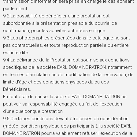
transmission d'information sera prise en charge le cas échéant
par le client.
9.2 La possibilité de bénéficier d'une prestation est
subordonnée à la présentation préalable du courriel de
confirmation, pour les activités achetées en ligne.
9.3 Les photographies présentées dans le catalogue ne sont
pas contractuelles, et toute reproduction partielle ou entière
est interdite.
9.4 La délivrance de la Prestation est soumise aux conditions
spécifiques de la société EARL DOMAINE RATRON, notamment
en termes d'annulation ou de modification de la réservation, de
limite d'âge et des conditions physiques du ou des
Bénéficiaires.
En tout état de cause, la société EARL DOMAINE RATRON ne
peut voir sa responsabilité engagée du fait de l'exécution
d'une quelconque prestation
9.5 Certaines conditions devant être prises en considération
(météo, condition physique des participants.), la société EARL
DOMAINE RATRON pourra valablement refuser l'exécution de la