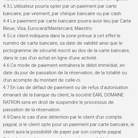
4.3 L'utilisateur pourra opter par un paiement par carte
bancaire, par virement, par chèque bancaire ou par cash.
4.4 Le paiement par carte bancaire pourra avoir lieu par Carte
Bleue, Visa, Eurocard/Mastercard, Maestro.
4.5 Le client indiquera dans la zone prévue à cet effet le
numéro de carte bancaire, sa date de validité ainsi que le
pictogramme de sécurité inscrit au dos de la carte bancaire,
dans le cas d'un achat en ligne d'une activité.
4.6 Ce mode de paiement entraînera le débit immédiat, en
date du jour de passation de la réservation, de la totalité ou
d'un acompte du montant de celle-ci.
4.7 En cas de défaut de paiement ou de refus d'autorisation
émanant de la banque du client, la société EARL DOMAINE
RATRON sera en droit de suspendre le processus de
passation de la réservation.
4.9 Dans le cas d'une détention par le client d'un compte
paypal, si le client opte pour un paiement par carte bancaire, le
client aura la possibilité de payer par son compte paypal.