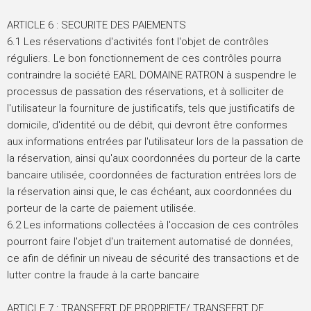
ARTICLE 6 : SECURITE DES PAIEMENTS
6.1 Les réservations d'activités font l'objet de contrôles
réguliers. Le bon fonctionnement de ces contrôles pourra
contraindre la société EARL DOMAINE RATRON à suspendre le
processus de passation des réservations, et à solliciter de
l'utilisateur la fourniture de justificatifs, tels que justificatifs de
domicile, d'identité ou de débit, qui devront être conformes
aux informations entrées par l'utilisateur lors de la passation de
la réservation, ainsi qu'aux coordonnées du porteur de la carte
bancaire utilisée, coordonnées de facturation entrées lors de
la réservation ainsi que, le cas échéant, aux coordonnées du
porteur de la carte de paiement utilisée.
6.2 Les informations collectées à l'occasion de ces contrôles
pourront faire l'objet d'un traitement automatisé de données,
ce afin de définir un niveau de sécurité des transactions et de
lutter contre la fraude à la carte bancaire
ARTICLE 7 : TRANSFERT DE PROPRIETE/ TRANSFERT DE