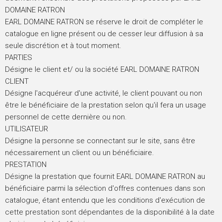
DOMAINE RATRON
EARL DOMAINE RATRON se réserve le droit de compléter le
catalogue en ligne présent ou de cesser leur diffusion à sa
seule discrétion et à tout moment.
PARTIES
Désigne le client et/ ou la société EARL DOMAINE RATRON
CLIENT
Désigne l'acquéreur d'une activité, le client pouvant ou non
être le bénéficiaire de la prestation selon qu'il fera un usage
personnel de cette dernière ou non.
UTILISATEUR
Désigne la personne se connectant sur le site, sans être
nécessairement un client ou un bénéficiaire.
PRESTATION
Désigne la prestation que fournit EARL DOMAINE RATRON au
bénéficiaire parmi la sélection d'offres contenues dans son
catalogue, étant entendu que les conditions d'exécution de
cette prestation sont dépendantes de la disponibilité à la date