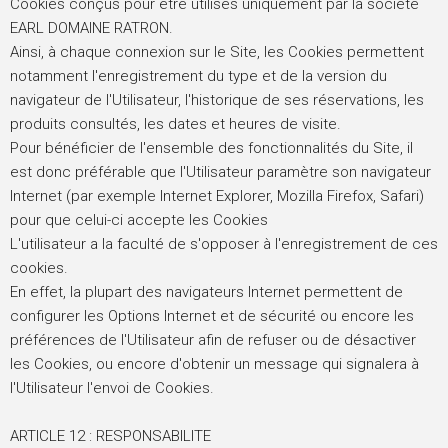
Cookies conçus pour être utilisés uniquement par la société
EARL DOMAINE RATRON.
Ainsi, à chaque connexion sur le Site, les Cookies permettent
notamment l'enregistrement du type et de la version du
navigateur de l'Utilisateur, l'historique de ses réservations, les
produits consultés, les dates et heures de visite.
Pour bénéficier de l'ensemble des fonctionnalités du Site, il
est donc préférable que l'Utilisateur paramètre son navigateur
Internet (par exemple Internet Explorer, Mozilla Firefox, Safari)
pour que celui-ci accepte les Cookies
L'utilisateur a la faculté de s'opposer à l'enregistrement de ces
cookies.
En effet, la plupart des navigateurs Internet permettent de
configurer les Options Internet et de sécurité ou encore les
préférences de l'Utilisateur afin de refuser ou de désactiver
les Cookies, ou encore d'obtenir un message qui signalera à
l'Utilisateur l'envoi de Cookies.
ARTICLE 12 : RESPONSABILITE