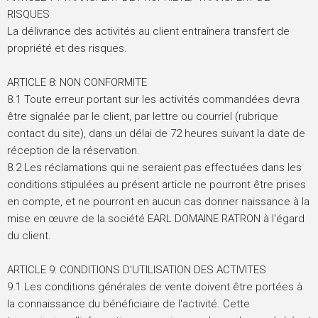
RISQUES
La délivrance des activités au client entraînera transfert de
propriété et des risques.
ARTICLE 8: NON CONFORMITE
8.1 Toute erreur portant sur les activités commandées devra
être signalée par le client, par lettre ou courriel (rubrique
contact du site), dans un délai de 72 heures suivant la date de
réception de la réservation.
8.2 Les réclamations qui ne seraient pas effectuées dans les
conditions stipulées au présent article ne pourront être prises
en compte, et ne pourront en aucun cas donner naissance à la
mise en œuvre de la société EARL DOMAINE RATRON à l'égard
du client.
ARTICLE 9: CONDITIONS D'UTILISATION DES ACTIVITES
9.1 Les conditions générales de vente doivent être portées à
la connaissance du bénéficiaire de l'activité. Cette