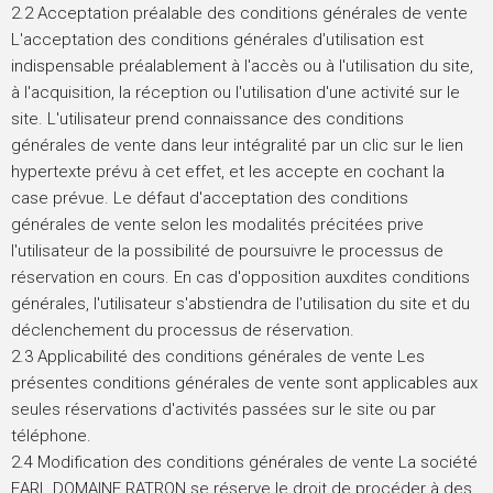
2.2 Acceptation préalable des conditions générales de vente
L'acceptation des conditions générales d'utilisation est
indispensable préalablement à l'accès ou à l'utilisation du site,
à l'acquisition, la réception ou l'utilisation d'une activité sur le
site. L'utilisateur prend connaissance des conditions
générales de vente dans leur intégralité par un clic sur le lien
hypertexte prévu à cet effet, et les accepte en cochant la
case prévue. Le défaut d'acceptation des conditions
générales de vente selon les modalités précitées prive
l'utilisateur de la possibilité de poursuivre le processus de
réservation en cours. En cas d'opposition auxdites conditions
générales, l'utilisateur s'abstiendra de l'utilisation du site et du
déclenchement du processus de réservation.
2.3 Applicabilité des conditions générales de vente Les
présentes conditions générales de vente sont applicables aux
seules réservations d'activités passées sur le site ou par
téléphone.
2.4 Modification des conditions générales de vente La société
EARL DOMAINE RATRON se réserve le droit de procéder à des