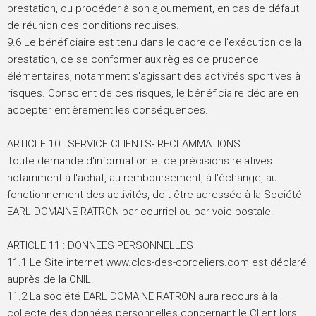
prestation, ou procéder à son ajournement, en cas de défaut
de réunion des conditions requises.
9.6 Le bénéficiaire est tenu dans le cadre de l'exécution de la
prestation, de se conformer aux règles de prudence
élémentaires, notamment s'agissant des activités sportives à
risques. Conscient de ces risques, le bénéficiaire déclare en
accepter entièrement les conséquences.
ARTICLE 10 : SERVICE CLIENTS- RECLAMMATIONS
Toute demande d'information et de précisions relatives
notamment à l'achat, au remboursement, à l'échange, au
fonctionnement des activités, doit être adressée à la Société
EARL DOMAINE RATRON par courriel ou par voie postale.
ARTICLE 11 : DONNEES PERSONNELLES
11.1 Le Site internet www.clos-des-cordeliers.com est déclaré
auprès de la CNIL.
11.2 La société EARL DOMAINE RATRON aura recours à la
collecte des données personnelles concernant le Client lors