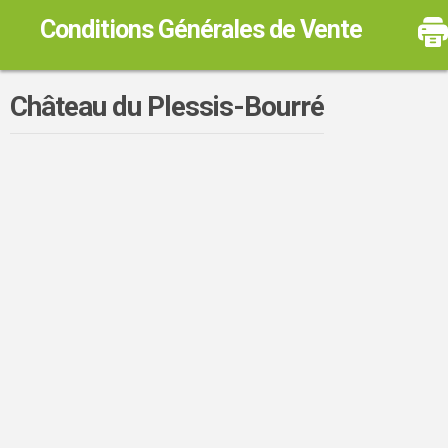
Conditions Générales de Vente
Château du Plessis-Bourré