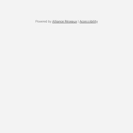
Powered by
Alliance Réseaux
|
Accessibility