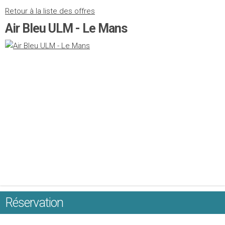
Retour à la liste des offres
Air Bleu ULM - Le Mans
Réservation