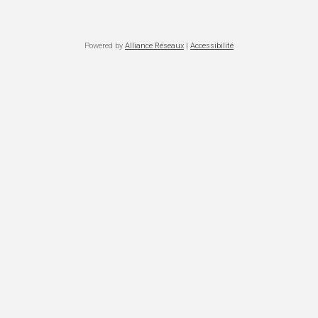
Powered by
Alliance Réseaux
|
Accessibilité