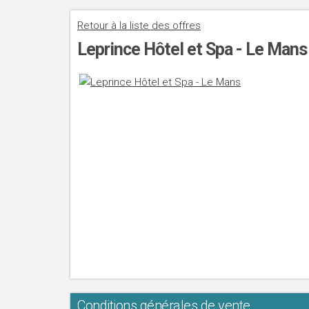
Retour à la liste des offres
Leprince Hôtel et Spa - Le Mans
Conditions générales de vente