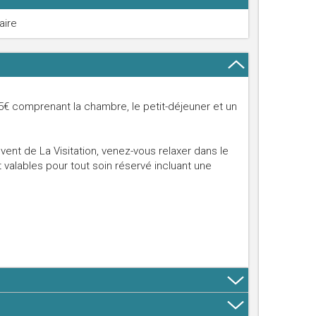
aire
95€ comprenant la chambre, le petit-déjeuner et un
nt de La Visitation, venez-vous relaxer dans le
valables pour tout soin réservé incluant une