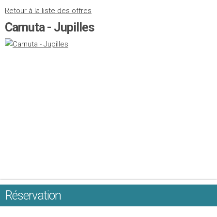
Retour à la liste des offres
Carnuta - Jupilles
Réservation