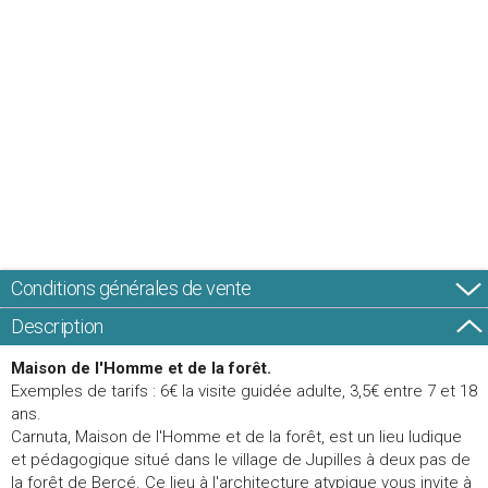
Conditions générales de vente
Description
Maison de l'Homme et de la forêt.
Exemples de tarifs : 6€ la visite guidée adulte, 3,5€ entre 7 et 18
ans.
Carnuta, Maison de l'Homme et de la forêt, est un lieu ludique
et pédagogique situé dans le village de Jupilles à deux pas de
la forêt de Bercé. Ce lieu à l'architecture atypique vous invite à