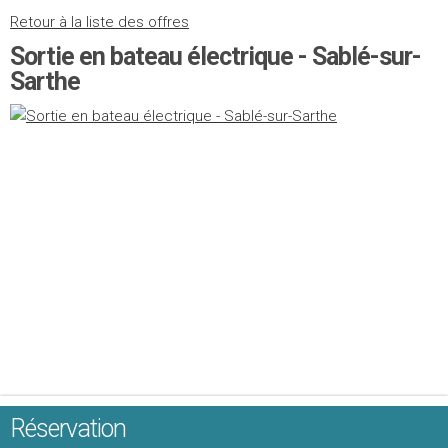
Retour à la liste des offres
Sortie en bateau électrique - Sablé-sur-
Sarthe
Réservation