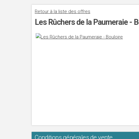
Retour à la liste des offres
Les Rûchers de la Paumeraie - B
Conditions générales de vente