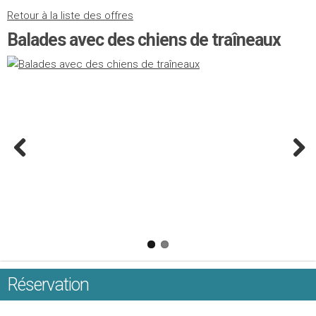
Retour à la liste des offres
Balades avec des chiens de traîneaux
Réservation