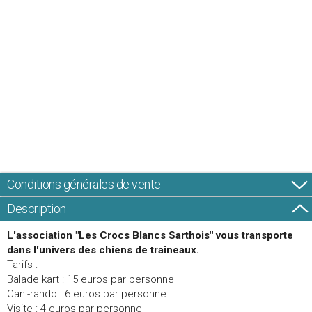
Conditions générales de vente
Description
L'association "Les Crocs Blancs Sarthois" vous transporte
dans l'univers des chiens de traîneaux.
Tarifs :
Balade kart : 15 euros par personne
Cani-rando : 6 euros par personne
Visite : 4 euros par personne