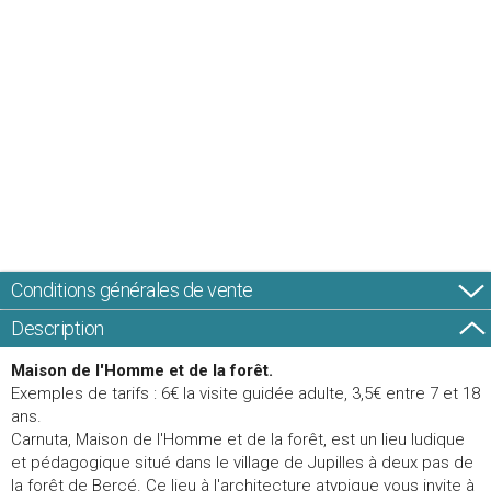
Conditions générales de vente
Description
Maison de l'Homme et de la forêt.
Exemples de tarifs : 6€ la visite guidée adulte, 3,5€ entre 7 et 18
ans.
Carnuta, Maison de l'Homme et de la forêt, est un lieu ludique
et pédagogique situé dans le village de Jupilles à deux pas de
la forêt de Bercé. Ce lieu à l'architecture atypique vous invite à