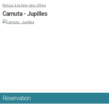
Retour à la liste des offres
Carnuta - Jupilles
Réservation