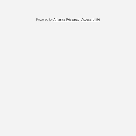
Powered by
Alliance Réseaux
|
Accessibilité