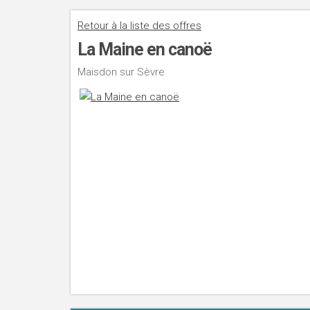
Retour à la liste des offres
La Maine en canoë
Maisdon sur Sèvre