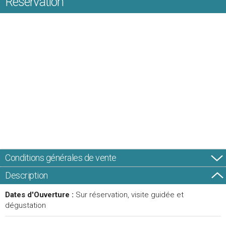
Réservation
Conditions générales de vente
Description
Dates d'Ouverture :
Sur réservation, visite guidée et
dégustation