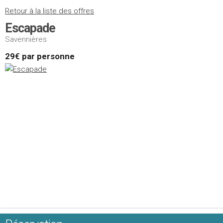
Retour à la liste des offres
Escapade
Savennières
29€ par personne