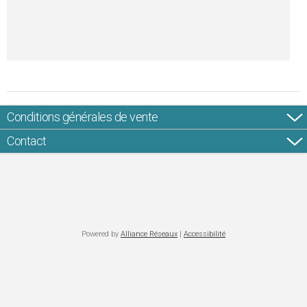
Conditions générales de vente
Contact
Powered by
Alliance Réseaux
|
Accessibilité