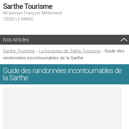
Sarthe Tourisme
46 avenue François Mitterrand
72000 LE MANS
Nos Articles
Sarthe Tourisme
›
La boutique de Sathe Tourisme
›
Guide des
randonnées incontournables de la Sarthe
Guide des randonnées incontournables de
la Sarthe