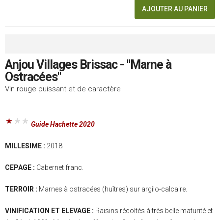
AJOUTER AU PANIER
Anjou Villages Brissac - "Marne à
Ostracées"
Vin rouge puissant et de caractère
Guide Hachette 2020
MILLESIME :
2018
CEPAGE :
Cabernet franc.
TERROIR :
Marnes à ostracées (huîtres) sur argilo-calcaire.
VINIFICATION ET ELEVAGE :
Raisins récoltés à très belle maturité et