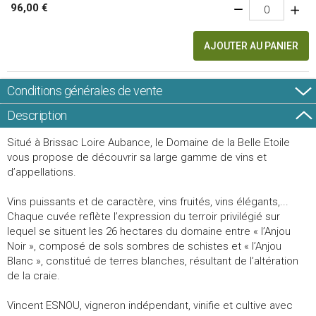
96,00 €
AJOUTER AU PANIER
Conditions générales de vente
Description
Situé à Brissac Loire Aubance, le Domaine de la Belle Etoile
vous propose de découvrir sa large gamme de vins et
d’appellations.
Vins puissants et de caractère, vins fruités, vins élégants,...
Chaque cuvée reflète l’expression du terroir privilégié sur
lequel se situent les 26 hectares du domaine entre « l’Anjou
Noir », composé de sols sombres de schistes et « l’Anjou
Blanc », constitué de terres blanches, résultant de l’altération
de la craie.
Vincent ESNOU, vigneron indépendant, vinifie et cultive avec