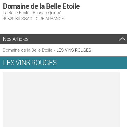
Domaine de la Belle Etoile
La Belle Etoile - Brissac-Quincé
49320 BRISSAC LOIRE AUBANCE
Nos Articles
Domaine de la Belle Etoile
›
LES VINS ROUGES
LES VINS ROUGES