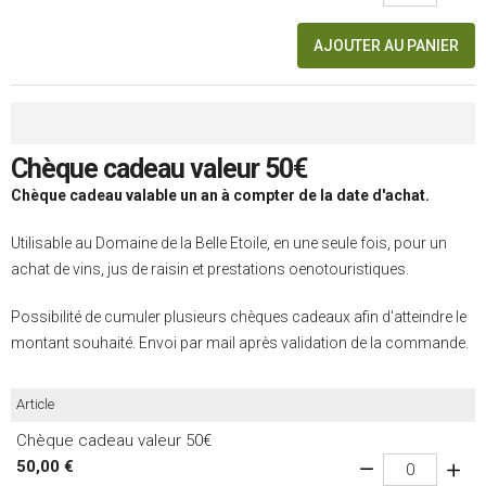
AJOUTER AU PANIER
Chèque cadeau valeur 50€
Chèque cadeau valable un an à compter de la date d'achat.
Utilisable au Domaine de la Belle Etoile, en une seule fois, pour un
achat de vins, jus de raisin et prestations oenotouristiques.
Possibilité de cumuler plusieurs chèques cadeaux afin d'atteindre le
montant souhaité. Envoi par mail après validation de la commande.
Article
Chèque cadeau valeur 50€
50,00 €