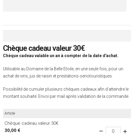
Chèque cadeau valeur 30€
Chèque cadeau valable un an à compter de la date d'achat.
Utilisable au Domaine de la Belle Etoile, en une seule fois, pour un
achat de vins, jus de raisin et prestations oenotouristiques.
Possibilité de cumuler plusieurs chèques cadeaux afin d'atteindre le
montant souhaité. Envoi par mail après validation de la commande.
Article
Chèque cadeau valeur 30€
30,00 €