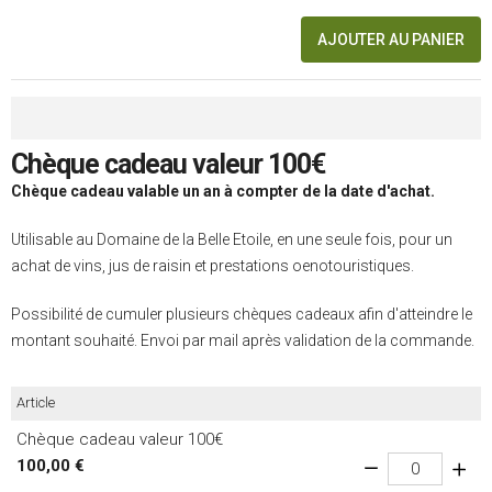
AJOUTER AU PANIER
Chèque cadeau valeur 100€
Chèque cadeau valable un an à compter de la date d'achat.
Utilisable au Domaine de la Belle Etoile, en une seule fois, pour un
achat de vins, jus de raisin et prestations oenotouristiques.
Possibilité de cumuler plusieurs chèques cadeaux afin d'atteindre le
montant souhaité. Envoi par mail après validation de la commande.
Article
Chèque cadeau valeur 100€
100,00 €