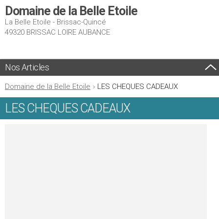
Domaine de la Belle Etoile
La Belle Etoile - Brissac-Quincé
49320 BRISSAC LOIRE AUBANCE
Nos Articles
Domaine de la Belle Etoile
›
LES CHEQUES CADEAUX
LES CHEQUES CADEAUX