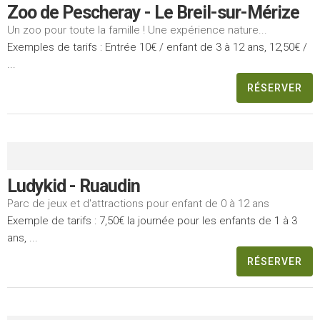
Zoo de Pescheray - Le Breil-sur-Mérize
Un zoo pour toute la famille ! Une expérience nature...
Exemples de tarifs : Entrée 10€ / enfant de 3 à 12 ans, 12,50€ /
...
RÉSERVER
Ludykid - Ruaudin
Parc de jeux et d'attractions pour enfant de 0 à 12 ans
Exemple de tarifs : 7,50€ la journée pour les enfants de 1 à 3
ans, ...
RÉSERVER