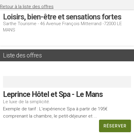
Retour à la liste des offres
Loisirs, bien-être et sensations fortes
Sarthe Tourisme - 46 Avenue François Mitterrand -72000 LE
MANS
Liste des offres
Leprince Hôtel et Spa - Le Mans
Le luxe de la simplicité.
Exemple de tarif : L'expérience Spa à partir de 195€
comprenant la chambre, le petit-déjeuner et ...
RÉSERVER