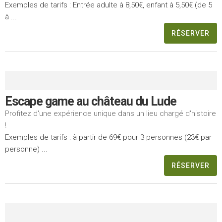
Exemples de tarifs : Entrée adulte à 8,50€, enfant à 5,50€ (de 5
à ...
RÉSERVER
Escape game au château du Lude
Profitez d'une expérience unique dans un lieu chargé d'histoire
!
Exemples de tarifs : à partir de 69€ pour 3 personnes (23€ par
personne) ...
RÉSERVER