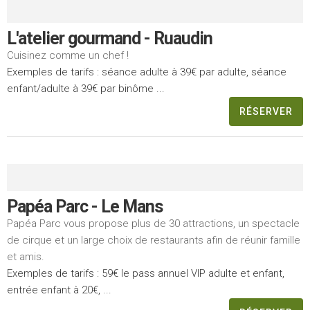
L'atelier gourmand - Ruaudin
Cuisinez comme un chef !
Exemples de tarifs : séance adulte à 39€ par adulte, séance
enfant/adulte à 39€ par binôme ...
RÉSERVER
Papéa Parc - Le Mans
Papéa Parc vous propose plus de 30 attractions, un spectacle
de cirque et un large choix de restaurants afin de réunir famille
et amis.
Exemples de tarifs : 59€ le pass annuel VIP adulte et enfant,
entrée enfant à 20€, ...