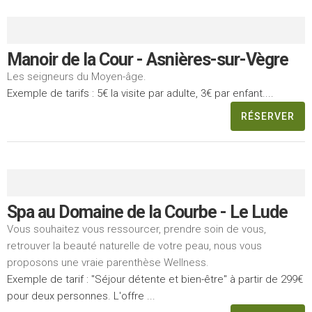
Manoir de la Cour - Asnières-sur-Vègre
Les seigneurs du Moyen-âge.
Exemple de tarifs : 5€ la visite par adulte, 3€ par enfant....
RÉSERVER
Spa au Domaine de la Courbe - Le Lude
Vous souhaitez vous ressourcer, prendre soin de vous,
retrouver la beauté naturelle de votre peau, nous vous
proposons une vraie parenthèse Wellness.
Exemple de tarif : "Séjour détente et bien-être" à partir de 299€
pour deux personnes. L'offre ...