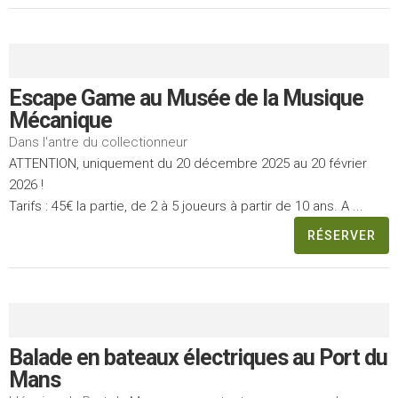
Escape Game au Musée de la Musique
Mécanique
Dans l'antre du collectionneur
ATTENTION, uniquement du 20 décembre 2025 au 20 février
2026 !
Tarifs : 45€ la partie, de 2 à 5 joueurs à partir de 10 ans. A ...
RÉSERVER
Balade en bateaux électriques au Port du
Mans