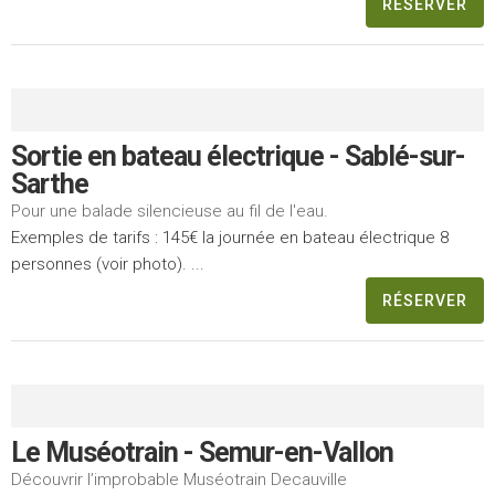
RÉSERVER
Sortie en bateau électrique - Sablé-sur-
Sarthe
Pour une balade silencieuse au fil de l'eau.
Exemples de tarifs : 145€ la journée en bateau électrique 8
personnes (voir photo). ...
RÉSERVER
Le Muséotrain - Semur-en-Vallon
Découvrir l’improbable Muséotrain Decauville